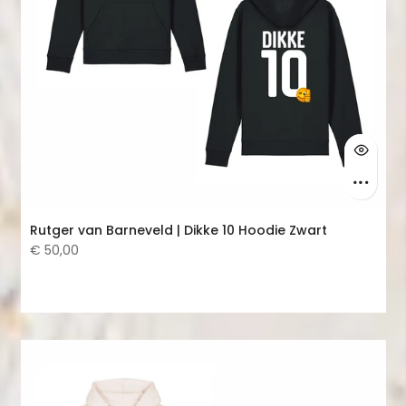
Rutger van Barneveld | Dikke 10 Hoodie Zwart
€ 50,00