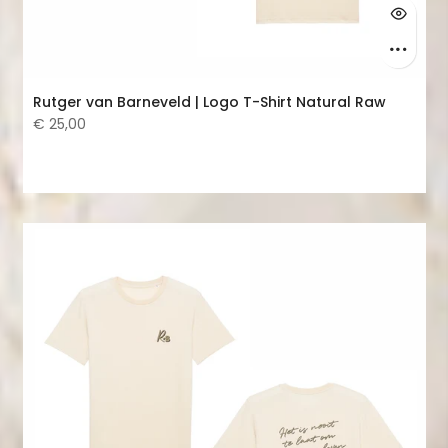
Rutger van Barneveld | Logo T-Shirt Natural Raw
€ 25,00