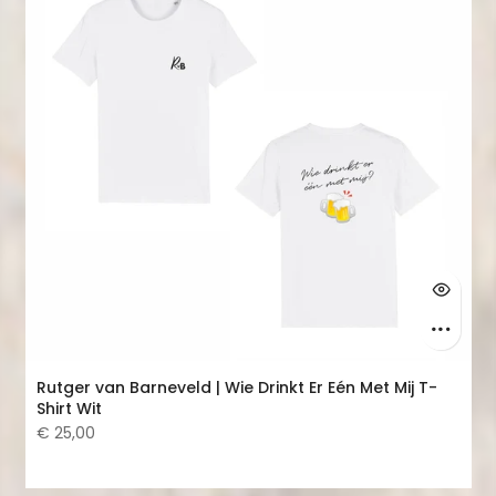
Rutger van Barneveld | Wie Drinkt Er Eén Met Mij T-
Shirt Wit
€ 25,00