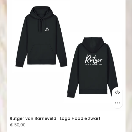
Rutger van Barneveld | Logo Hoodie Zwart
€ 50,00