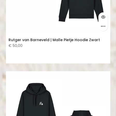
Rutger van Barneveld | Malle Pietje Hoodie Zwart
€ 50,00