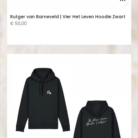
Rutger van Barneveld | Vier Het Leven Hoodie Zwart
€ 50,00