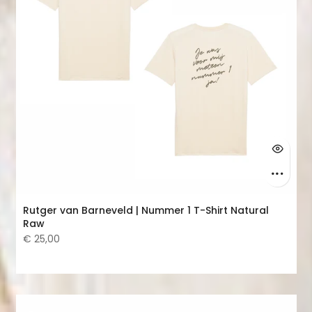
Rutger van Barneveld | Nummer 1 T-Shirt Natural
Raw
€ 25,00