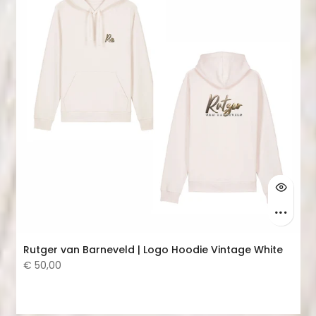
Rutger van Barneveld | Logo Hoodie Vintage White
€ 50,00