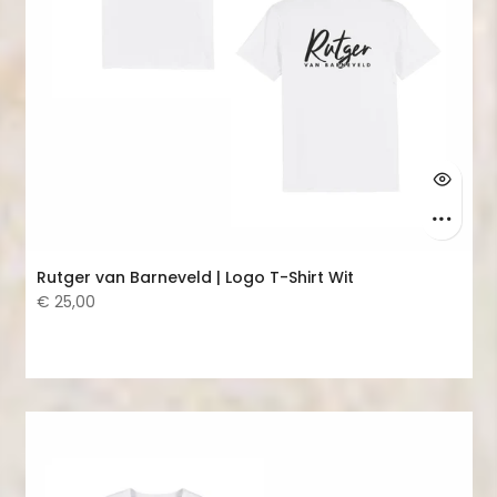
Rutger van Barneveld | Logo T-Shirt Wit
€ 25,00