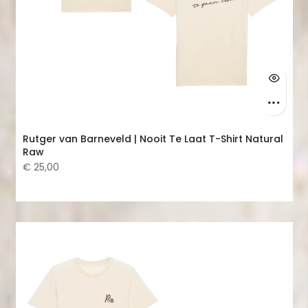
Rutger van Barneveld | Nooit Te Laat T-Shirt Natural
Raw
€ 25,00