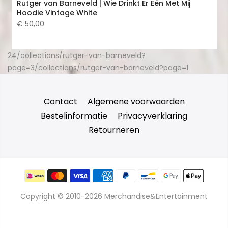
Rutger van Barneveld | Wie Drinkt Er Eén Met Mij
Hoodie Vintage White
€ 50,00
24
/collections/rutger-van-barneveld?
page=3
/collections/rutger-van-barneveld?page=1
Contact
Algemene voorwaarden
Bestelinformatie
Privacyverklaring
Retourneren
Copyright © 2010-2026 Merchandise&Entertainment