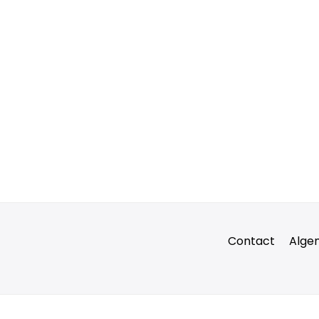
Contact
Alge