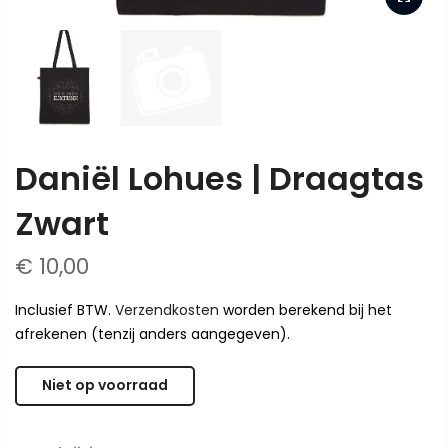
Daniël Lohues | Draagtas
Zwart
€ 10,00
Inclusief BTW.
Verzendkosten
worden berekend bij het
afrekenen (tenzij anders aangegeven).
Niet op voorraad