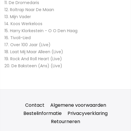
11. De Dromedaris
12. Roltrap Naar De Maan
13. Mijn Vader
14. Koos Werkeloos
15. Harry Klorkestein - O O Den Haag
16. Tivoli-Lied
17. Over 100 Jaar (Live)
18. Laat Mij Maar Alleen (Live)
19. Rock And Roll Heart (Live)
20. De Baksteen (Ans) (Live)
Contact
Algemene voorwaarden
Bestelinformatie
Privacyverklaring
Retourneren