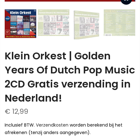
Klein Orkest | Golden
Years Of Dutch Pop Music
2CD Gratis verzending in
Nederland!
€ 12,99
Inclusief BTW.
Verzendkosten
worden berekend bij het
afrekenen (tenzij anders aangegeven).