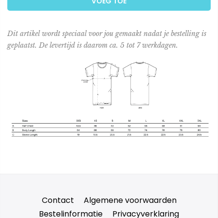
VOEG TOE
Dit artikel wordt speciaal voor jou gemaakt nadat je bestelling is
geplaatst. De levertijd is daarom ca. 5 tot 7 werkdagen.
Contact
Algemene voorwaarden
Bestelinformatie
Privacyverklaring