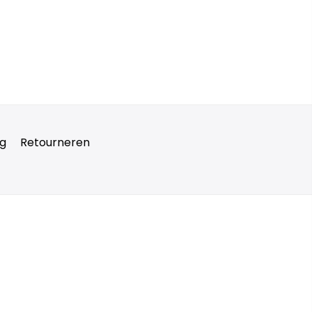
ng
Retourneren