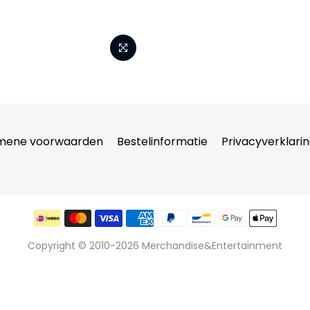
mene voorwaarden
Bestelinformatie
Privacyverklari
Copyright © 2010-2026 Merchandise&Entertainment