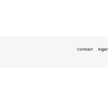
Contact
Alge