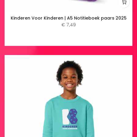
Kinderen Voor Kinderen | A5 Notitieboek paars 2025
€ 7,49