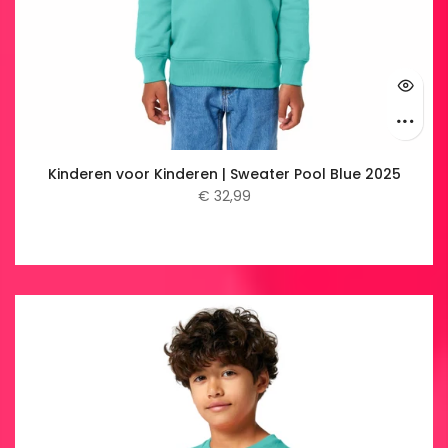
Kinderen voor Kinderen | Sweater Pool Blue 2025
€ 32,99