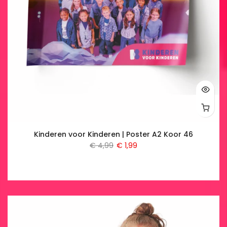
Kinderen voor Kinderen | Poster A2 Koor 46
€ 4,99
€ 1,99