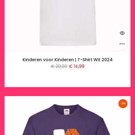
Kinderen voor Kinderen | T-Shirt Wit 2024
€ 20,00
€ 14,99
-26%