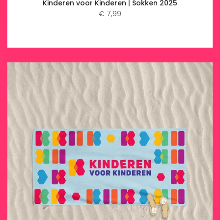
Kinderen voor Kinderen | Sokken 2025
€ 7,99