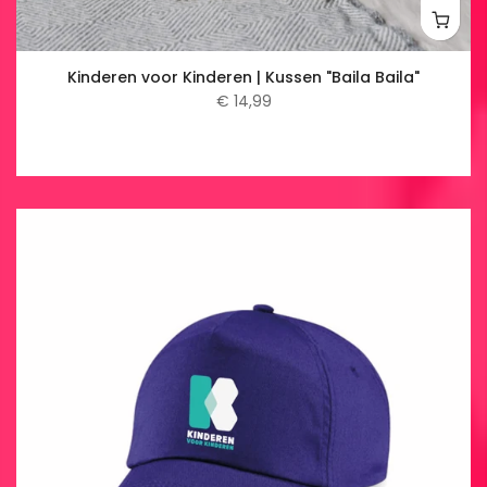
Kinderen voor Kinderen | Kussen "Baila Baila"
€ 14,99