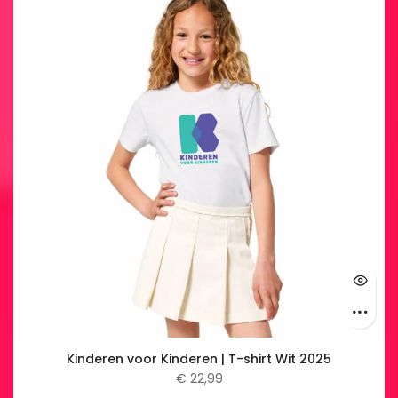
Kinderen voor Kinderen | T-shirt Wit 2025
€ 22,99