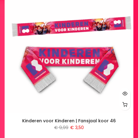
Kinderen voor Kinderen | Fansjaal koor 46
€ 9,99
€ 3,50