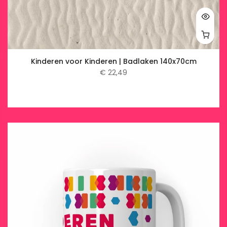
Kinderen voor Kinderen | Badlaken 140x70cm
€ 22,49