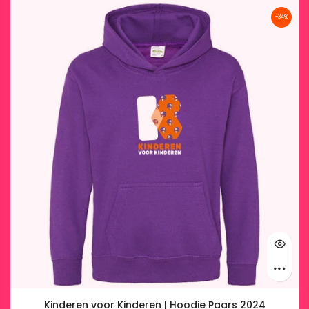
-34%
Kinderen voor Kinderen | Hoodie Paars 2024