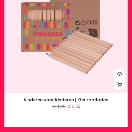
Kinderen voor Kinderen | Kleurpotloden
€ 4,99
€ 3,50