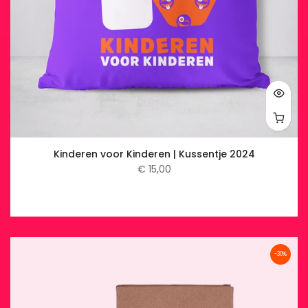
Kinderen voor Kinderen | Kussentje 2024
€ 15,00
-30%