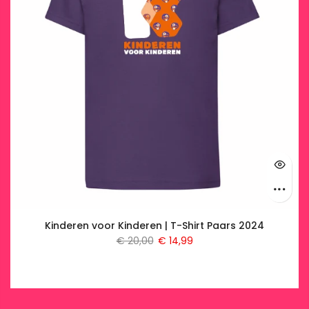
Kinderen voor Kinderen | T-Shirt Paars 2024
€ 20,00
€ 14,99