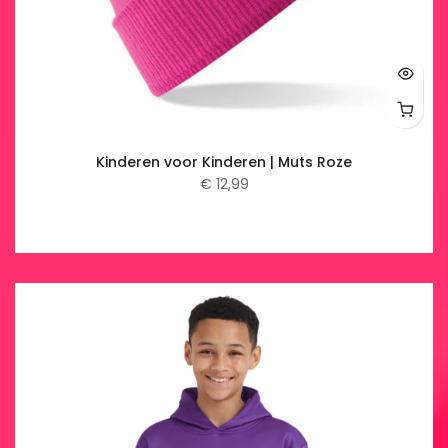
Kinderen voor Kinderen | Muts Roze
€ 12,99