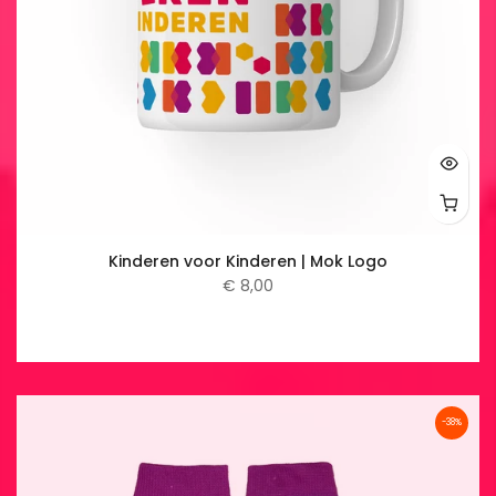
Kinderen voor Kinderen | Mok Logo
€ 8,00
-38%