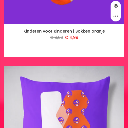
Kinderen voor Kinderen | Sokken oranje
€ 8,00
€ 4,99