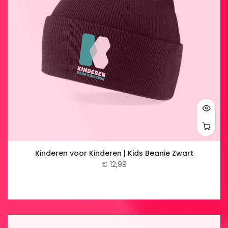
Kinderen voor Kinderen | Kids Beanie Zwart
€ 12,99