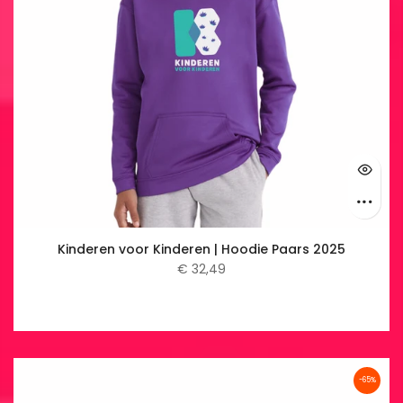
Kinderen voor Kinderen | Hoodie Paars 2025
€ 32,49
-65%