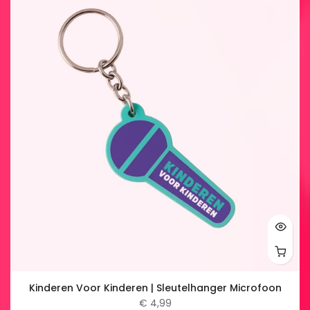
Kinderen Voor Kinderen | Sleutelhanger Microfoon
€ 4,99