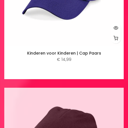
Kinderen voor Kinderen | Cap Paars
€ 14,99