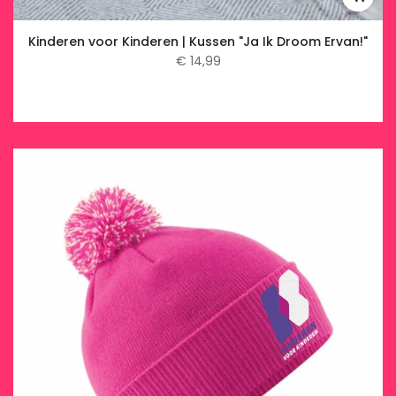
Kinderen voor Kinderen | Kussen "Ja Ik Droom Ervan!"
€ 14,99