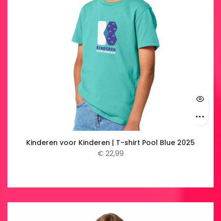
Kinderen voor Kinderen | T-shirt Pool Blue 2025
€ 22,99