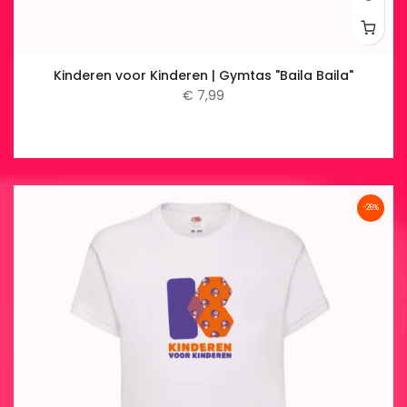
Kinderen voor Kinderen | Gymtas "Baila Baila"
€ 7,99
-26%